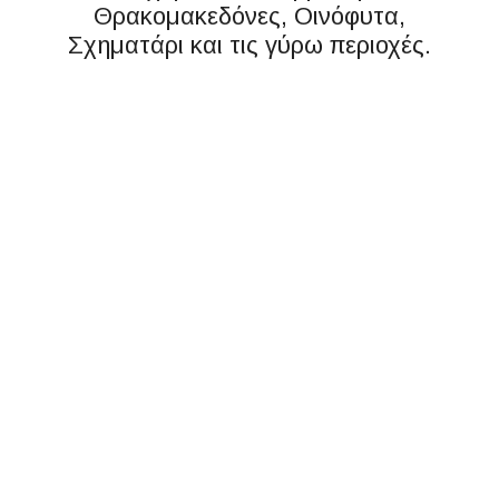
Θρακομακεδόνες, Οινόφυτα,
Σχηματάρι και τις γύρω περιοχές.