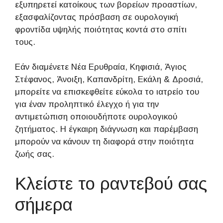
εξυπηρετεί κατοίκους των βορείων προαστίων,
εξασφαλίζοντας πρόσβαση σε ουρολογική
φροντίδα υψηλής ποιότητας κοντά στο σπίτι
τους.
Εάν διαμένετε Νέα Ερυθραία, Κηφισιά, Άγιος
Στέφανος, Άνοιξη, Καπανδρίτη, Εκάλη & Δροσιά,
μπορείτε να επισκεφθείτε εύκολα το ιατρείο του
για έναν προληπτικό έλεγχο ή για την
αντιμετώπιση οποιουδήποτε ουρολογικού
ζητήματος. Η έγκαιρη διάγνωση και παρέμβαση
μπορούν να κάνουν τη διαφορά στην ποιότητα
ζωής σας.
Κλείστε το ραντεβού σας
σήμερα