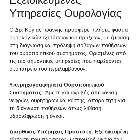
Υπηρεσίες Ουρολογίας
Ο Δρ. Κόγιας Ιωάννης προσφέρει πλήρες φάσμα
ουρολογικών εξετάσεων και πράξεων, με έμφαση
στη διάγνωση και πρόληψη σοβαρών παθήσεων
του ουροποιητικού συστήματος. Ορισμένες από
τις πιο σημαντικές υπηρεσίες που παρέχονται
στο ιατρείο του περιλαμβάνουν:
Υπερηχογραφήματα Ουροποιητικού
Συστήματος:
Άμεση και ακριβής απεικόνιση
νεφρών, ουρητήρων και κύστης, απαραίτητη για
τη διάγνωση παθήσεων όπως λιθίαση,
υδρονέφρωση ή όγκοι.
Διορθικός Υπέρηχος Προστάτη:
Εξειδικευμένη
εξέταση που προσφέρει λεπτομερή εικόνα του