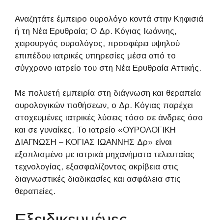
Αναζητάτε έμπειρο ουρολόγο κοντά στην Κηφισιά
ή τη Νέα Ερυθραία; Ο Δρ. Κόγιας Ιωάννης,
χειρουργός ουρολόγος, προσφέρει υψηλού
επιπέδου ιατρικές υπηρεσίες μέσα από το
σύγχρονο ιατρείο του στη Νέα Ερυθραία Αττικής.
Με πολυετή εμπειρία στη διάγνωση και θεραπεία
ουρολογικών παθήσεων, ο Δρ. Κόγιας παρέχει
στοχευμένες ιατρικές λύσεις τόσο σε άνδρες όσο
και σε γυναίκες. Το ιατρείο «ΟΥΡΟΛΟΓΙΚΗ
ΔΙΑΓΝΩΣΗ – ΚΟΓΙΑΣ ΙΩΑΝΝΗΣ Δρ» είναι
εξοπλισμένο με ιατρικά μηχανήματα τελευταίας
τεχνολογίας, εξασφαλίζοντας ακρίβεια στις
διαγνωστικές διαδικασίες και ασφάλεια στις
θεραπείες.
Εξειδικευμένες