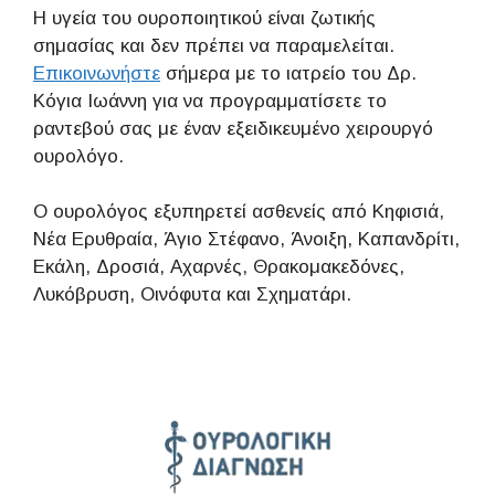
Η υγεία του ουροποιητικού είναι ζωτικής
σημασίας και δεν πρέπει να παραμελείται.
Επικοινωνήστε
σήμερα με το ιατρείο του Δρ.
Κόγια Ιωάννη για να προγραμματίσετε το
ραντεβού σας με έναν εξειδικευμένο χειρουργό
ουρολόγο.
Ο ουρολόγος εξυπηρετεί ασθενείς από Κηφισιά,
Νέα Ερυθραία, Άγιο Στέφανο, Άνοιξη, Καπανδρίτι,
Εκάλη, Δροσιά, Αχαρνές, Θρακομακεδόνες,
Λυκόβρυση, Οινόφυτα και Σχηματάρι.