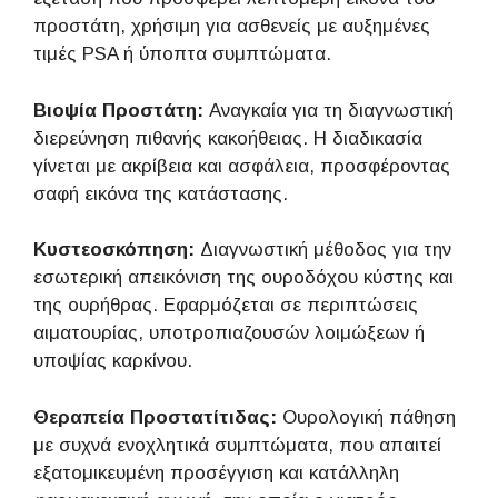
προστάτη, χρήσιμη για ασθενείς με αυξημένες
τιμές PSA ή ύποπτα συμπτώματα.
Βιοψία Προστάτη:
Αναγκαία για τη διαγνωστική
διερεύνηση πιθανής κακοήθειας. Η διαδικασία
γίνεται με ακρίβεια και ασφάλεια, προσφέροντας
σαφή εικόνα της κατάστασης.
Κυστεοσκόπηση:
Διαγνωστική μέθοδος για την
εσωτερική απεικόνιση της ουροδόχου κύστης και
της ουρήθρας. Εφαρμόζεται σε περιπτώσεις
αιματουρίας, υποτροπιαζουσών λοιμώξεων ή
υποψίας καρκίνου.
Θεραπεία Προστατίτιδας:
Ουρολογική πάθηση
με συχνά ενοχλητικά συμπτώματα, που απαιτεί
εξατομικευμένη προσέγγιση και κατάλληλη